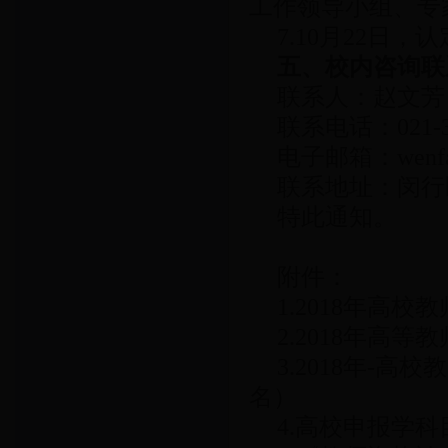
工作领导小组、专
7.10月22
五、
校内咨询联
联系人：赵文
联系电话：021-3
电子邮箱：wenfang
联系地址：闵行
特此通知。
附件：
1.2018年高
2.2018年高
3.2018年-
名）
4.高校申报学