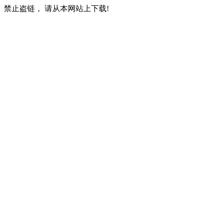
禁止盗链， 请从本网站上下载!