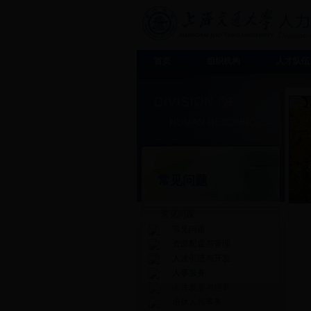
首页
组织机构
人才队伍
常见问题
常见问题
常见问题
资源配置与管理
人才引进与开发
人事服务
人才发展与培训
退休人员事务