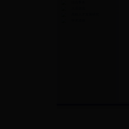
综合事务
人员交流
高校人才发展研究
学术道德