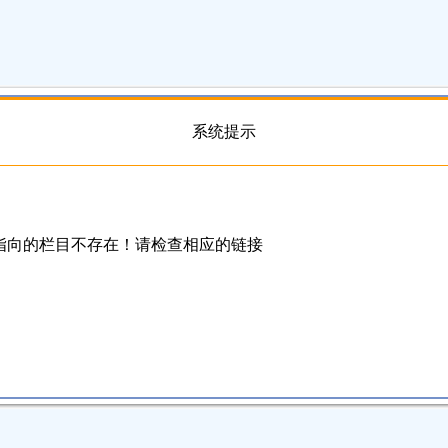
系统提示
指向的栏目不存在！请检查相应的链接