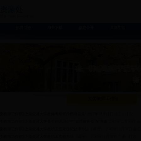
招聘引进
相关下载
信息公开
支部生活
党委教师工作部
党委教师工作部]
上海交通大学教师考核评价指导意见
2017年12月11日 点击：[
] 次
党委教师工作部]
上海交通大学关于评选2017年“管理服务奖”的通知
2017年11月30日 
党委教师工作部]
上海交通大学教职工违规违纪处理办法（试行）
2017年11月30日 点击
党委教师工作部]
上海交通大学教职工奖励办法（试行）
2017年11月30日 点击：[
] 次