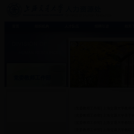
首页
组织机构
人才队伍
招聘引进
相关
党委教师工作部
[党委教师工作部]
上海交通大学教师
[党委教师工作部]
上海交通大学关于评
[党委教师工作部]
上海交通大学教职
[党委教师工作部]
上海交通大学教职