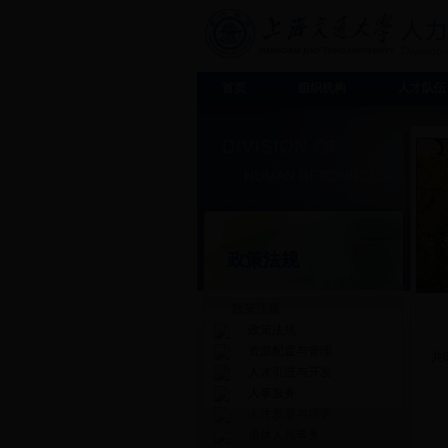
首页
组织机构
人才队伍
政策法规
政策法规
政策法规
资源配置与管理
共
人才引进与开发
人事服务
人才发展与培训
退休人员事务