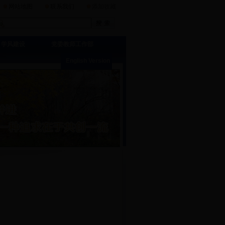
网站地图
联系我们
添加收藏
学风建设
党委教师工作部
English Version