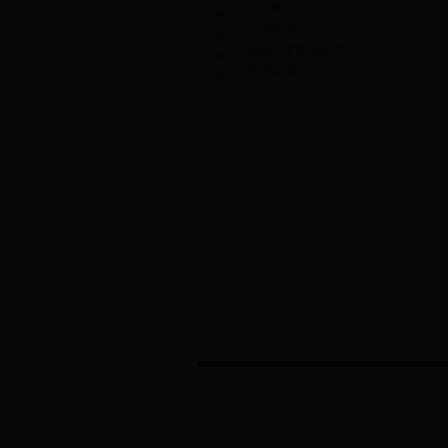
综合事务
人员交流
高校人才发展研究
学术道德