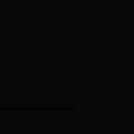
）
2014年11月24日 点击：[
] 次
点击：[
] 次
点击：[
] 次
点击：[
] 次
点击：[
] 次
法（试行）
2013年09月17日 点击：[
] 次
7日 点击：[
] 次
年09月10日 点击：[
] 次
：[
] 次
12年09月10日 点击：[
] 次